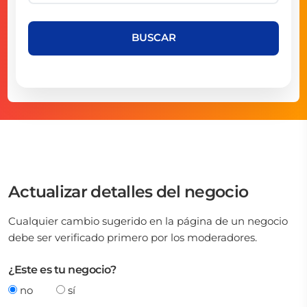
BUSCAR
Actualizar detalles del negocio
Cualquier cambio sugerido en la página de un negocio
debe ser verificado primero por los moderadores.
¿Este es tu negocio?
no
sí