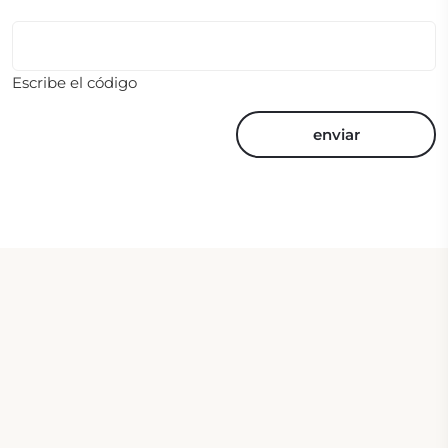
Escribe el código
enviar