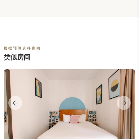
根据预算选择房间
类似房间