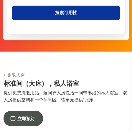
搜索可用性
1 张双人床
标准间（大床），私人浴室
提供免费洗漱用品，这间双人房包括一间带淋浴的私人浴室。双
人房提供空调和一个休息区。该单元提供1张床。
立即预订