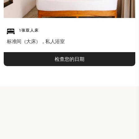
1张双人床
标准间（大床），私人浴室
检查您的日期