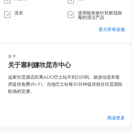
洗衣
使用能有效针对新冠病
毒的清洁产品
显示所有设施
关于
关于塞利娜坎昆市中心
这家坎昆酒店距离ADO巴士站不到200码。旅游信息和客
房提供免费Wi-Fi。当地巴士站每30分钟提供前往坎昆国际
机场的交通。
阅读更多