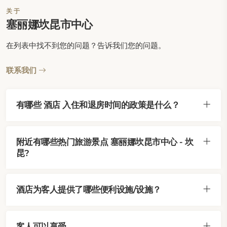
关于
塞丽娜坎昆市中心
在列表中找不到您的问题？告诉我们您的问题。
联系我们
有哪些 酒店 入住和退房时间的政策是什么？
附近有哪些热门旅游景点 塞丽娜坎昆市中心 - 坎
昆?
酒店为客人提供了哪些便利设施/设施？
客人可以享受