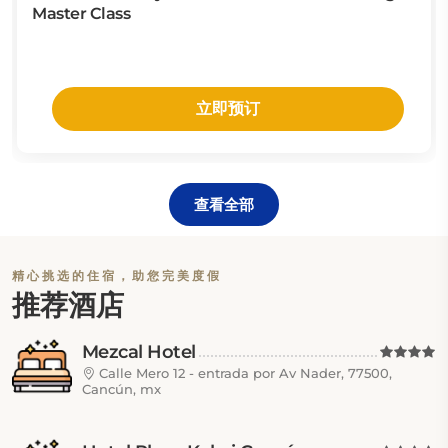
Master Class
立即预订
查看全部
精心挑选的住宿，助您完美度假
推荐酒店
Mezcal Hotel
Calle Mero 12 - entrada por Av Nader, 77500,
Cancún, mx