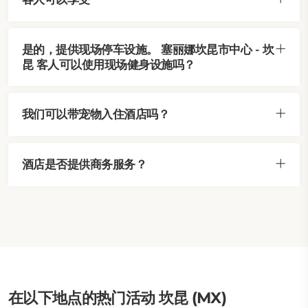
是的，提供现场停车设施。 塞丽娜坎昆市中心 - 坎
昆 客人可以使用现场健身设施吗？
我们可以带宠物入住酒店吗？
酒店是否提供商务服务？
在以下地点的热门活动 坎昆 (MX)