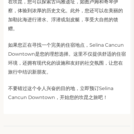
在坎昆，您可以探索古玛雅遗址，如图卢姆和奇琴伊
察，体验到浓厚的历史文化。此外，您还可以在美丽的
加勒比海进行潜水、浮潜或划皮艇，享受大自然的馈
赠。
如果您正在寻找一个完美的住宿地点，Selina Cancun
Downtown是您的理想选择。这里不仅提供舒适的住宿
环境，还拥有现代化的设施和友好的社交氛围，让您在
旅行中结识新朋友。
不要错过这个令人兴奋的目的地，立即预订Selina
Cancun Downtown，开始您的坎昆之旅吧！