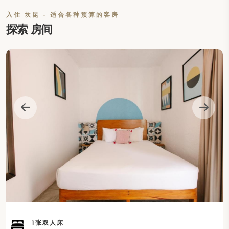
入住 坎昆 - 适合各种预算的客房
探索 房间
1张双人床