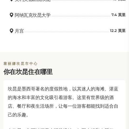
阿纳瓦克坎昆大学
7.4 英里
月宫
12.2 英里
塞丽娜坎昆市中心
你在坎昆住在哪里
坎昆是墨西哥著名的度假胜地，以其迷人的海滩、湛蓝
的海水和丰富的文化吸引着游客。这里有世界级的酒
店、餐厅和夜生活场所，让每一位游客都能找到适合自
己的乐趣。