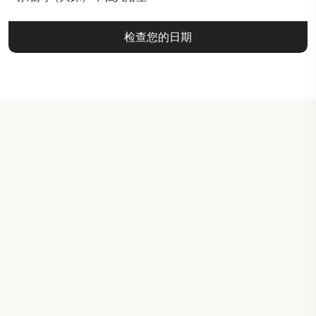
检查您的日期