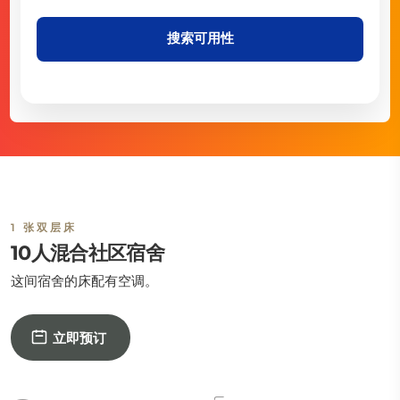
搜索可用性
1 张双层床
10人混合社区宿舍
这间宿舍的床配有空调。
立即预订